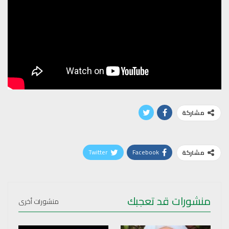
مشاركة
Twitter
Facebook
مشاركة
منشورات قد تعجبك
منشورات أخرى