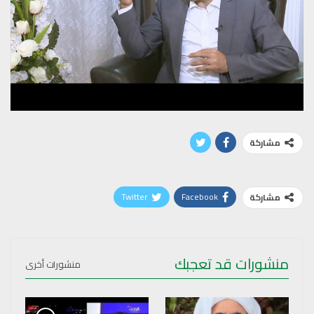
مشاركة
Twitter
Facebook
مشاركة
منشورات قد تعجبك
منشورات أخرى